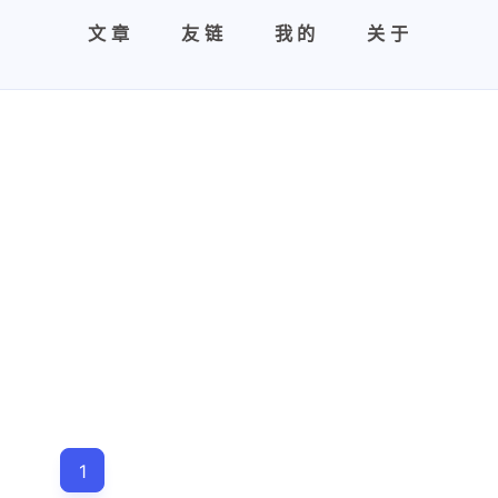
文章
友链
我的
关于
1