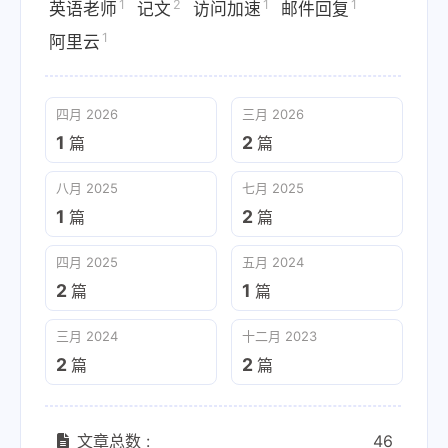
1
2
1
1
英语老师
记文
访问加速
邮件回复
1
阿里云
四月 2026
三月 2026
1
2
篇
篇
八月 2025
七月 2025
1
2
篇
篇
四月 2025
五月 2024
2
1
篇
篇
三月 2024
十二月 2023
2
2
篇
篇
文章总数 :
46